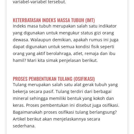
variabel-variabel tersebut.
KETERBATASAN INDEKS MASSA TUBUH (IMT)
Indeks masa tubuh merupakan salah satu indikator
yang digunakan untuk mengukur status gizi orang
dewasa. Walaupun demikian, apakah rumus ini juga
dapat digunakan untuk semua kondisi fisik seperti
orang yang aktif berolahraga, atlet, remaja dan ibu
hamil? Mari kita simak penjelasan berikut.
PROSES PEMBENTUKAN TULANG (OSIFIKASI)
Tulang merupakan salah satu alat gerak tubuh yang
bekerja secara pasif. Tulang terdiri dari berbagai
mineral sehingga memiliki bentuk yang kokoh dan
keras. Proses pembentukan ini disebut juga osifikasi.
Bagaimanakah proses osifikasi tulang berlangsung?
Artikel berikut akan menjelaskannya secara
sederhana.