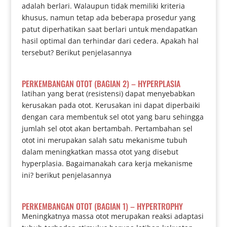
adalah berlari. Walaupun tidak memiliki kriteria
khusus, namun tetap ada beberapa prosedur yang
patut diperhatikan saat berlari untuk mendapatkan
hasil optimal dan terhindar dari cedera. Apakah hal
tersebut? Berikut penjelasannya
PERKEMBANGAN OTOT (BAGIAN 2) – HYPERPLASIA
latihan yang berat (resistensi) dapat menyebabkan
kerusakan pada otot. Kerusakan ini dapat diperbaiki
dengan cara membentuk sel otot yang baru sehingga
jumlah sel otot akan bertambah. Pertambahan sel
otot ini merupakan salah satu mekanisme tubuh
dalam meningkatkan massa otot yang disebut
hyperplasia. Bagaimanakah cara kerja mekanisme
ini? berikut penjelasannya
PERKEMBANGAN OTOT (BAGIAN 1) – HYPERTROPHY
Meningkatnya massa otot merupakan reaksi adaptasi