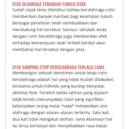
EFEK OLAHRAGA TERHADAP FUNGSI OTAK
Sudah sejak lama diketahui bahwa berolahraga rutin
memberikan banyak manfaat bagi kesehatan tubuh.
Berbagai penelitian telah membuktikan dan
mendukung hal tersebut. Namun, tahukah Anda
dengan rutin berolahraga juga memberikan efek
terhadap kemampuan otak? Artikel berikut akan
membahas hal tersebut dengan jelas.
EFEK SAMPING STOP BEROLAHRAGA TERLALU LAMA
Membangun sebuah komitmen untuk tetap rutin
berolahraga adalah hal yang tidak mudah dilakukan,
terutama untuk individu yang kurang menyukai
aktivitas fisik. Terlebih ketika latihan yang dijalani
tidak terlalu menunjukkan hasil yang signifikan,
kebanyakan orang mulai “nakal” melewatkan sesi
olahraga dengan alasan-alasan tertentu. Satu kali,
dua kali tidak mengikuti latihan, lama kelamaan hal
itu terus berlanjut dan menyebabkan rasa malas