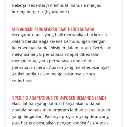
bekerja (sedentary) membuat manusia menjadi
kurang bergerak (hypokinetic).
MEKANISME PERNAPASAN SAAT BEROLAHRAGA
Mengatur napas yang baik merupakan hal krusial
dalam berolahraga karena berhubungan dengan
ketersediaan suplai oksigen dalam tubuh. Berdasar
mekanismenya, pernapasan dapat dibedakan
menjadi dua, yaitu pernapasan dada dan
pernapasan perut. Apakah yang membedakannya?
Artikel berikut akan menjelaskannya secara
sederhana.
SPECIFIC ADAPTATIONS TO IMPOSED DEMANDS (SAID)
Hasil latihan yang optimal hanya akan didapat
apabila penyusunan program latihan sesuai tujuan
yang diinginkan. Pastinya program yang dirancang
pun harus disesuaikan dengan kondisi fisik Anda /