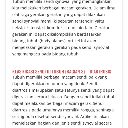
Tubuh memiliki sendi synovial yang memungkinkan
kita melakukan berbagai macam gerakan. Dalam ilmu
olahraga gerakan-gerakan yang dapat dilakukan
sendi synovial memiliki sebutan tersendiri yaitu
fleksi, ekstensi, sirkumduksi, dan lain-lain. Gerakan-
gerakan ini dapat dikelompokkan berdasarkan
bidang tubuh (body planes). Artikel ini akan
menjelaskan gerakan-gerakan pada sendi synovial
yang mengacu pada bidang tubuh.
KLASIFIKASI SENDI DI TUBUH (BAGIAN 3) – DIARTROSIS
Tubuh memiliki berbagai macam sendi baik yang
dapat digerakkan maupun yang tidak. Sendi
diartrosis merupakan satu-satunya sendi yang dapat
digerakkan secara leluasa. Dengan sendi inilah tubuh
dapat melakukan berbagai macam gerak. Sendi
diartrosis pada umumnya memiliki rongga, sehingga
sering pula disebut sendi synovial. Artikel ini akan
menjelaskan bagian dan jenis sendi synovial secara