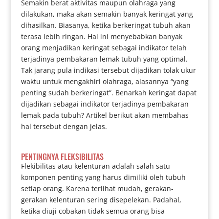
Semakin berat aktivitas maupun olahraga yang
dilakukan, maka akan semakin banyak keringat yang
dihasilkan. Biasanya, ketika berkeringat tubuh akan
terasa lebih ringan. Hal ini menyebabkan banyak
orang menjadikan keringat sebagai indikator telah
terjadinya pembakaran lemak tubuh yang optimal.
Tak jarang pula indikasi tersebut dijadikan tolak ukur
waktu untuk mengakhiri olahraga, alasannya “yang
penting sudah berkeringat”. Benarkah keringat dapat
dijadikan sebagai indikator terjadinya pembakaran
lemak pada tubuh? Artikel berikut akan membahas
hal tersebut dengan jelas.
PENTINGNYA FLEKSIBILITAS
Flekibilitas atau kelenturan adalah salah satu
komponen penting yang harus dimiliki oleh tubuh
setiap orang. Karena terlihat mudah, gerakan-
gerakan kelenturan sering disepelekan. Padahal,
ketika diuji cobakan tidak semua orang bisa