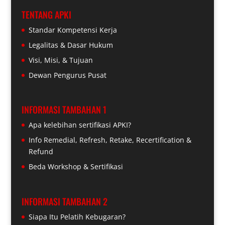
TENTANG APKI
Standar Kompetensi Kerja
Legalitas & Dasar Hukum
Visi, Misi, & Tujuan
Dewan Pengurus Pusat
INFORMASI TAMBAHAN 1
Apa kelebihan sertifikasi APKI?
Info Remedial, Refresh, Retake, Recertification &
Refund
Beda Workshop & Sertifikasi
INFORMASI TAMBAHAN 2
Siapa Itu Pelatih Kebugaran?