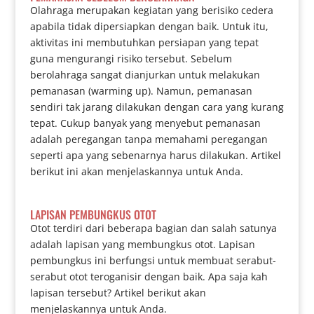
Olahraga merupakan kegiatan yang berisiko cedera
apabila tidak dipersiapkan dengan baik. Untuk itu,
aktivitas ini membutuhkan persiapan yang tepat
guna mengurangi risiko tersebut. Sebelum
berolahraga sangat dianjurkan untuk melakukan
pemanasan (warming up). Namun, pemanasan
sendiri tak jarang dilakukan dengan cara yang kurang
tepat. Cukup banyak yang menyebut pemanasan
adalah peregangan tanpa memahami peregangan
seperti apa yang sebenarnya harus dilakukan. Artikel
berikut ini akan menjelaskannya untuk Anda.
LAPISAN PEMBUNGKUS OTOT
Otot terdiri dari beberapa bagian dan salah satunya
adalah lapisan yang membungkus otot. Lapisan
pembungkus ini berfungsi untuk membuat serabut-
serabut otot teroganisir dengan baik. Apa saja kah
lapisan tersebut? Artikel berikut akan
menjelaskannya untuk Anda.