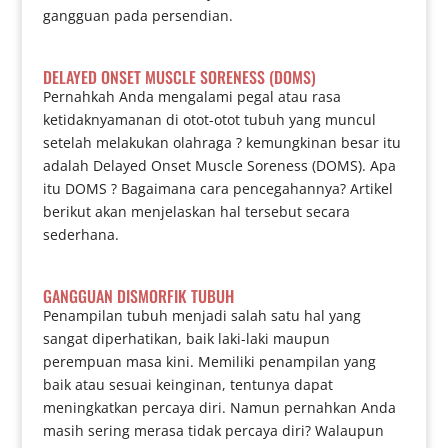
gangguan pada persendian.
DELAYED ONSET MUSCLE SORENESS (DOMS)
Pernahkah Anda mengalami pegal atau rasa
ketidaknyamanan di otot-otot tubuh yang muncul
setelah melakukan olahraga ? kemungkinan besar itu
adalah Delayed Onset Muscle Soreness (DOMS). Apa
itu DOMS ? Bagaimana cara pencegahannya? Artikel
berikut akan menjelaskan hal tersebut secara
sederhana.
GANGGUAN DISMORFIK TUBUH
Penampilan tubuh menjadi salah satu hal yang
sangat diperhatikan, baik laki-laki maupun
perempuan masa kini. Memiliki penampilan yang
baik atau sesuai keinginan, tentunya dapat
meningkatkan percaya diri. Namun pernahkan Anda
masih sering merasa tidak percaya diri? Walaupun