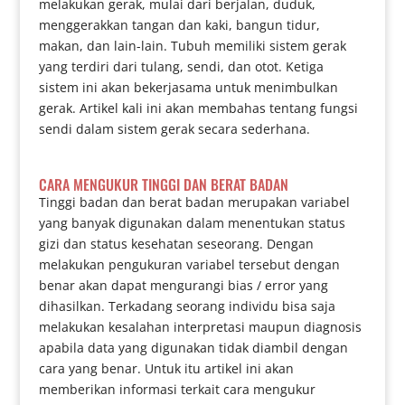
melakukan gerak, mulai dari berjalan, duduk,
menggerakkan tangan dan kaki, bangun tidur,
makan, dan lain-lain. Tubuh memiliki sistem gerak
yang terdiri dari tulang, sendi, dan otot. Ketiga
sistem ini akan bekerjasama untuk menimbulkan
gerak. Artikel kali ini akan membahas tentang fungsi
sendi dalam sistem gerak secara sederhana.
CARA MENGUKUR TINGGI DAN BERAT BADAN
Tinggi badan dan berat badan merupakan variabel
yang banyak digunakan dalam menentukan status
gizi dan status kesehatan seseorang. Dengan
melakukan pengukuran variabel tersebut dengan
benar akan dapat mengurangi bias / error yang
dihasilkan. Terkadang seorang individu bisa saja
melakukan kesalahan interpretasi maupun diagnosis
apabila data yang digunakan tidak diambil dengan
cara yang benar. Untuk itu artikel ini akan
memberikan informasi terkait cara mengukur