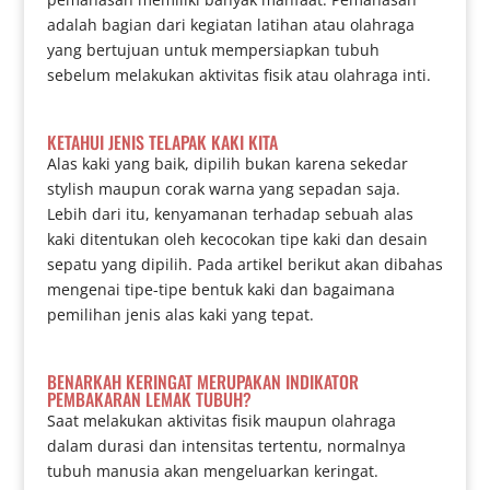
adalah bagian dari kegiatan latihan atau olahraga
yang bertujuan untuk mempersiapkan tubuh
sebelum melakukan aktivitas fisik atau olahraga inti.
KETAHUI JENIS TELAPAK KAKI KITA
Alas kaki yang baik, dipilih bukan karena sekedar
stylish maupun corak warna yang sepadan saja.
Lebih dari itu, kenyamanan terhadap sebuah alas
kaki ditentukan oleh kecocokan tipe kaki dan desain
sepatu yang dipilih. Pada artikel berikut akan dibahas
mengenai tipe-tipe bentuk kaki dan bagaimana
pemilihan jenis alas kaki yang tepat.
BENARKAH KERINGAT MERUPAKAN INDIKATOR
PEMBAKARAN LEMAK TUBUH?
Saat melakukan aktivitas fisik maupun olahraga
dalam durasi dan intensitas tertentu, normalnya
tubuh manusia akan mengeluarkan keringat.