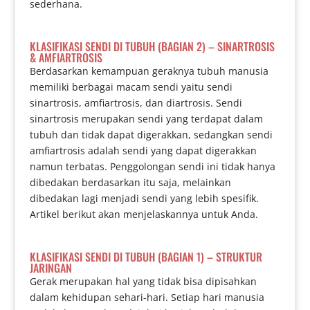
sederhana.
KLASIFIKASI SENDI DI TUBUH (BAGIAN 2) – SINARTROSIS
& AMFIARTROSIS
Berdasarkan kemampuan geraknya tubuh manusia
memiliki berbagai macam sendi yaitu sendi
sinartrosis, amfiartrosis, dan diartrosis. Sendi
sinartrosis merupakan sendi yang terdapat dalam
tubuh dan tidak dapat digerakkan, sedangkan sendi
amfiartrosis adalah sendi yang dapat digerakkan
namun terbatas. Penggolongan sendi ini tidak hanya
dibedakan berdasarkan itu saja, melainkan
dibedakan lagi menjadi sendi yang lebih spesifik.
Artikel berikut akan menjelaskannya untuk Anda.
KLASIFIKASI SENDI DI TUBUH (BAGIAN 1) – STRUKTUR
JARINGAN
Gerak merupakan hal yang tidak bisa dipisahkan
dalam kehidupan sehari-hari. Setiap hari manusia