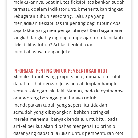
melakukannya. Saat ini, tes fleksibilitas bahkan sudah
termasuk dalam indikator untuk menentukan tingkat
kebugaran tubuh seseorang. Lalu, apa yang
menjadikan fleksibilitas ini penting bagi tubuh? Apa
saja faktor yang mempengaruhinya? Dan bagaimana
langkah-langkah yang dapat dipelajari untuk melatih
fleksibilitas tubuh? Artikel berikut akan
membahasnya dengan jelas.
INFORMASI PENTING UNTUK PEMBENTUKAN OTOT
Memiliki tubuh yang proporsional, dimana otot-otot
dapat terlihat dengan jelas adalah impian hampir
semua kalangan laki-laki. Namun, pada kenyataannya
orang-orang beranggapan bahwa untuk
mendapatkan tubuh yang seperti itu tidaklah
semudah yang dibayangkan, bahkan seringkali
mereka menemui banyak kendala. Untuk itu, pada
artikel berikut akan dibahas mengenai 10 prinsip
dasar yang dapat dilakukan untuk pembentukan otot.