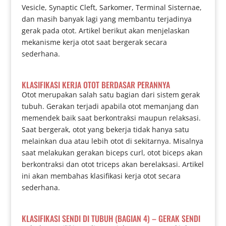
Vesicle, Synaptic Cleft, Sarkomer, Terminal Sisternae,
dan masih banyak lagi yang membantu terjadinya
gerak pada otot. Artikel berikut akan menjelaskan
mekanisme kerja otot saat bergerak secara
sederhana.
KLASIFIKASI KERJA OTOT BERDASAR PERANNYA
Otot merupakan salah satu bagian dari sistem gerak
tubuh. Gerakan terjadi apabila otot memanjang dan
memendek baik saat berkontraksi maupun relaksasi.
Saat bergerak, otot yang bekerja tidak hanya satu
melainkan dua atau lebih otot di sekitarnya. Misalnya
saat melakukan gerakan biceps curl, otot biceps akan
berkontraksi dan otot triceps akan berelaksasi. Artikel
ini akan membahas klasifikasi kerja otot secara
sederhana.
KLASIFIKASI SENDI DI TUBUH (BAGIAN 4) – GERAK SENDI