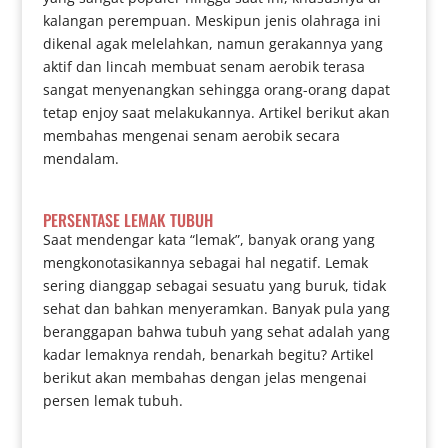
kalangan perempuan. Meskipun jenis olahraga ini
dikenal agak melelahkan, namun gerakannya yang
aktif dan lincah membuat senam aerobik terasa
sangat menyenangkan sehingga orang-orang dapat
tetap enjoy saat melakukannya. Artikel berikut akan
membahas mengenai senam aerobik secara
mendalam.
PERSENTASE LEMAK TUBUH
Saat mendengar kata “lemak”, banyak orang yang
mengkonotasikannya sebagai hal negatif. Lemak
sering dianggap sebagai sesuatu yang buruk, tidak
sehat dan bahkan menyeramkan. Banyak pula yang
beranggapan bahwa tubuh yang sehat adalah yang
kadar lemaknya rendah, benarkah begitu? Artikel
berikut akan membahas dengan jelas mengenai
persen lemak tubuh.