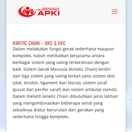
KINETIC CHAIN – OKC & CKC
Dalam melakukan fungsi gerak sederhana maupun
kompleks, tubuh melibatkan kerjasama antara
berbagai sistem yang saling terkordinasi dengan
baik. Sistem Gerak Manusia (Kinetic Chain) terdiri
dari tiga sistem yang saling terkait yaitu sistem otot
(otot, tendon, ligament dan fascia), sistem saraf
(pusat dan perifer saraf) dan sistem artikular (sendi).
Dalam melatih kinetic Chain dibutuhkan jenis latihan
yang mengombinasikan beberapa sendi yang
sebaiknya diatur berurutan dari gerakan yang
sederhana hingga kompleks.