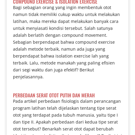
COMPOUND EXERCISE & ISOLATION EXERCISE
Bagi sebagian orang yang ingin membentuk otot
namun tidak memiliki cukup waktu untuk melakukan
latihan, maka mereka dapat melakukan banyak cara
untuk menyiasati kondisi tersebut. Salah satunya
adalah berlatih dengan compound movement.
Sebagian berpendapat bahwa compound exercise
adalah metode terbaik, namun ada juga yang
berpendapat bahwa isolation exercise lah yang
terbaik. Lalu, metode manakah yang paling efisien
dari segi waktu dan juga efektif? Berikut
penjelasannya.
PERBEDAAN SERAT OTOT PUTIH DAN MERAH
Pada artikel perbedaan fisiologis dalam perancangan
program latihan telah dijelaskan tentang tipe serat
otot yang terdapat pada tubuh manusia, yaitu tipe I
dan tipe II. Apakah perbedaan dari kedua tipe serat
otot tersebut? Benarkah serat otot dapat berubah