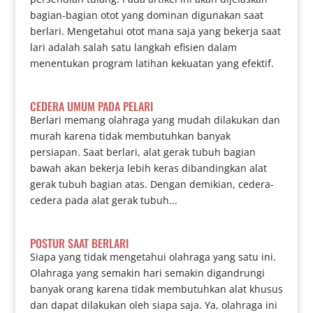
bagian-bagian otot yang dominan digunakan saat
berlari. Mengetahui otot mana saja yang bekerja saat
lari adalah salah satu langkah efisien dalam
menentukan program latihan kekuatan yang efektif.
CEDERA UMUM PADA PELARI
Berlari memang olahraga yang mudah dilakukan dan
murah karena tidak membutuhkan banyak
persiapan. Saat berlari, alat gerak tubuh bagian
bawah akan bekerja lebih keras dibandingkan alat
gerak tubuh bagian atas. Dengan demikian, cedera-
cedera pada alat gerak tubuh...
POSTUR SAAT BERLARI
Siapa yang tidak mengetahui olahraga yang satu ini.
Olahraga yang semakin hari semakin digandrungi
banyak orang karena tidak membutuhkan alat khusus
dan dapat dilakukan oleh siapa saja. Ya, olahraga ini