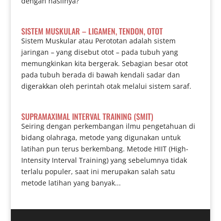
dengan hasilnya?
SISTEM MUSKULAR – LIGAMEN, TENDON, OTOT
Sistem Muskular atau Perototan adalah sistem
jaringan – yang disebut otot – pada tubuh yang
memungkinkan kita bergerak. Sebagian besar otot
pada tubuh berada di bawah kendali sadar dan
digerakkan oleh perintah otak melalui sistem saraf.
SUPRAMAXIMAL INTERVAL TRAINING (SMIT)
Seiring dengan perkembangan ilmu pengetahuan di
bidang olahraga, metode yang digunakan untuk
latihan pun terus berkembang. Metode HIIT (High-
Intensity Interval Training) yang sebelumnya tidak
terlalu populer, saat ini merupakan salah satu
metode latihan yang banyak...