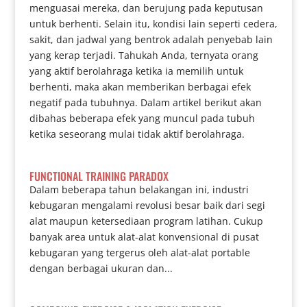
menguasai mereka, dan berujung pada keputusan
untuk berhenti. Selain itu, kondisi lain seperti cedera,
sakit, dan jadwal yang bentrok adalah penyebab lain
yang kerap terjadi. Tahukah Anda, ternyata orang
yang aktif berolahraga ketika ia memilih untuk
berhenti, maka akan memberikan berbagai efek
negatif pada tubuhnya. Dalam artikel berikut akan
dibahas beberapa efek yang muncul pada tubuh
ketika seseorang mulai tidak aktif berolahraga.
FUNCTIONAL TRAINING PARADOX
Dalam beberapa tahun belakangan ini, industri
kebugaran mengalami revolusi besar baik dari segi
alat maupun ketersediaan program latihan. Cukup
banyak area untuk alat-alat konvensional di pusat
kebugaran yang tergerus oleh alat-alat portable
dengan berbagai ukuran dan...