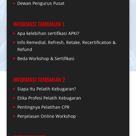
Dewan Pengurus Pusat
INFORMASI TAMBAHAN 1
Apa kelebihan sertifikasi APKI?
Info Remedial, Refresh, Retake, Recertification &
Refund
Beda Workshop & Sertifikasi
INFORMASI TAMBAHAN 2
Siapa Itu Pelatih Kebugaran?
Etika Profesi Pelatih Kebugaran
Pentingnya Pelatihan CPR
Penjelasan Online Workshop