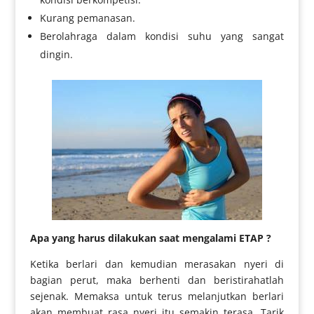
Kurang pemanasan.
Berolahraga dalam kondisi suhu yang sangat
dingin.
Apa yang harus dilakukan saat mengalami ETAP ?
Ketika berlari dan kemudian merasakan nyeri di
bagian perut, maka berhenti dan beristirahatlah
sejenak. Memaksa untuk terus melanjutkan berlari
akan membuat rasa nyeri itu semakin terasa. Tarik