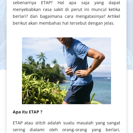
sebenarnya ETAP? Hal apa saja yang dapat
menyebabkan rasa sakit di perut ini muncul ketika
berlari? dan bagaimana cara mengatasinya? Artikel
berikut akan membahas hal tersebut dengan jelas.
Apa itu ETAP ?
ETAP atau
stitch
adalah suatu masalah yang sangat
sering dialami oleh orang-orang yang berlari,