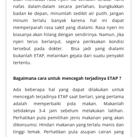
nafas dalam-dalam secara perlahan, bungkukkan
badan ke depan, minumlah sedikit air putih. Jangan
minum terlalu banyak karena hal ini dapat
memperparah rasa sakit yang dialami. Rasa nyeri ini
biasanya akan hilang dengan sendirinya. Namun, jika
nyeri terus berlanjut, segera periksakan kondisi
tersebut pada dokter. Bisa jadi yang dialami
bukanlah ETAP, melainkan gejala dari suatu penyakit
tertentu.
Bagaimana cara untuk mencegah terjadinya ETAP ?
Ada beberapa hal yang dapat dilakukan untuk
mencegah terjadinya ETAP saat berlari, yang pertama
adalah memperbaiki pola makan. Makanlah
setidaknya 3-4 jam sebelum melakukan latihan.
Perhatikan pula pemilihan jenis makanan yang akan
dikonsumsi. Hindari makanan yang terlalu manis dan
tinggi lemak. Perhatikan pula asupan cairan yang