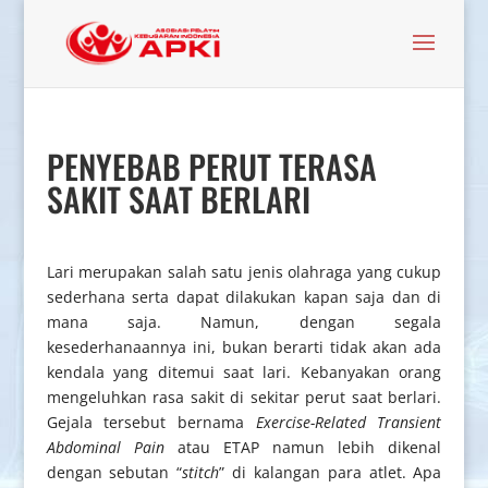
PENYEBAB PERUT TERASA
SAKIT SAAT BERLARI
Lari merupakan salah satu jenis olahraga yang cukup
sederhana serta dapat dilakukan kapan saja dan di
mana saja. Namun, dengan segala
kesederhanaannya ini, bukan berarti tidak akan ada
kendala yang ditemui saat lari. Kebanyakan orang
mengeluhkan rasa sakit di sekitar perut saat berlari.
Gejala tersebut bernama
Exercise-Related Transient
Abdominal Pain
atau ETAP namun lebih dikenal
dengan sebutan “
stitch
” di kalangan para atlet. Apa