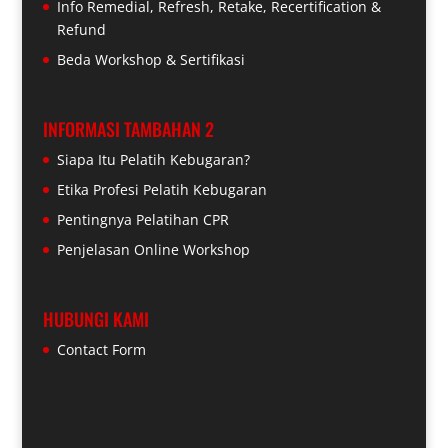
Info Remedial, Refresh, Retake, Recertification &
Refund
Beda Workshop & Sertifikasi
INFORMASI TAMBAHAN 2
Siapa Itu Pelatih Kebugaran?
Etika Profesi Pelatih Kebugaran
Pentingnya Pelatihan CPR
Penjelasan Online Workshop
HUBUNGI KAMI
Contact Form