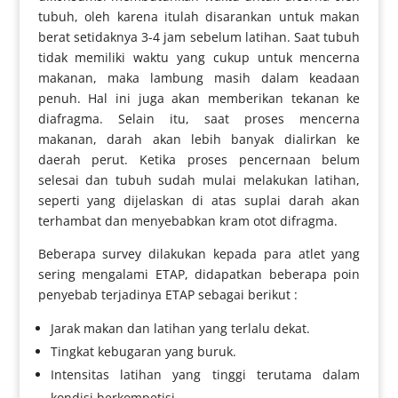
tubuh, oleh karena itulah disarankan untuk makan
berat setidaknya 3-4 jam sebelum latihan. Saat tubuh
tidak memiliki waktu yang cukup untuk mencerna
makanan, maka lambung masih dalam keadaan
penuh. Hal ini juga akan memberikan tekanan ke
diafragma. Selain itu, saat proses mencerna
makanan, darah akan lebih banyak dialirkan ke
daerah perut. Ketika proses pencernaan belum
selesai dan tubuh sudah mulai melakukan latihan,
seperti yang dijelaskan di atas suplai darah akan
terhambat dan menyebabkan kram otot difragma.
Beberapa survey dilakukan kepada para atlet yang
sering mengalami ETAP, didapatkan beberapa poin
penyebab terjadinya ETAP sebagai berikut :
Jarak makan dan latihan yang terlalu dekat.
Tingkat kebugaran yang buruk.
Intensitas latihan yang tinggi terutama dalam
kondisi berkompetisi.