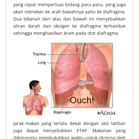
yang cepat memperluas bidang paru-paru, yang juga
akan menekan ke arah bawahnya yaitu ke diafragma.
Dua tekanan dari atas dan bawah ini menyebabkan
aliran darah dan oksigen ke diafragma terhambat
sehingga menghasilkan kram pada otot diafragma.
Jarak makan yang terlalu dekat dengan sesi latihan
juga dapat menyebabkan ETAP. Makanan yang
dikonsumsi membutuhkan waktu untuk dicerna oleh