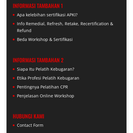
INFORMASI TAMBAHAN 1
Apa kelebihan sertifikasi APKI?
Info Remedial, Refresh, Retake, Recertification &
Refund
Beda Workshop & Sertifikasi
INFORMASI TAMBAHAN 2
Siapa Itu Pelatih Kebugaran?
Etika Profesi Pelatih Kebugaran
Pentingnya Pelatihan CPR
Penjelasan Online Workshop
HUBUNGI KAMI
Contact Form