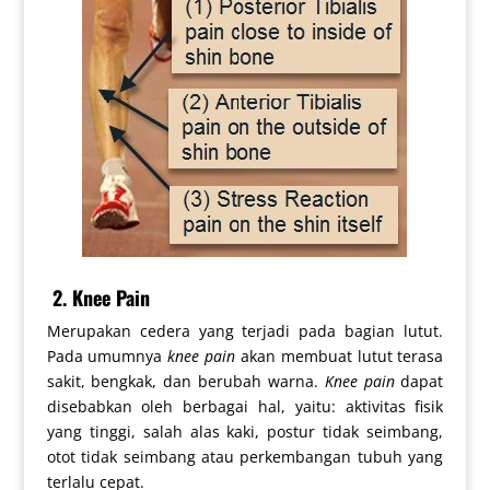
2. Knee Pain
Merupakan cedera yang terjadi pada bagian lutut.
Pada umumnya
knee pain
akan membuat lutut terasa
sakit, bengkak, dan berubah warna.
Knee pain
dapat
disebabkan oleh berbagai hal, yaitu: aktivitas fisik
yang tinggi, salah alas kaki, postur tidak seimbang,
otot tidak seimbang atau perkembangan tubuh yang
terlalu cepat.