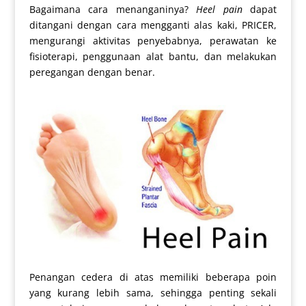
Bagaimana cara menanganinya?
Heel pain
dapat
ditangani dengan cara mengganti alas kaki, PRICER,
mengurangi aktivitas penyebabnya, perawatan ke
fisioterapi, penggunaan alat bantu, dan melakukan
peregangan dengan benar.
Penangan cedera di atas memiliki beberapa poin
yang kurang lebih sama, sehingga penting sekali