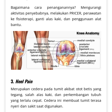
Bagaimana cara penanganannya? Mengurangi
aktivitas penyebabnya, melakukan PRICER, perawatan
ke fisioterapi, ganti alas kaki, dan penggunaan alat
bantu.
3.
Heel Pain
Merupakan cedera pada tumit akibat otot betis yang
tegang, salah alas kaki, dan perkembangan tubuh
yang terlalu cepat. Cedera ini membuat tumit terasa
nyeri dan sakit saat digunakan.