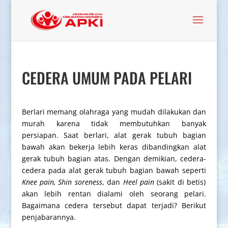
CEDERA UMUM PADA PELARI
Berlari memang olahraga yang mudah dilakukan dan
murah karena tidak membutuhkan banyak
persiapan. Saat berlari, alat gerak tubuh bagian
bawah akan bekerja lebih keras dibandingkan alat
gerak tubuh bagian atas. Dengan demikian, cedera-
cedera pada alat gerak tubuh bagian bawah seperti
Knee pain, Shin soreness
, dan
Heel pain
(sakit di betis)
akan lebih rentan dialami oleh seorang pelari.
Bagaimana cedera tersebut dapat terjadi? Berikut
penjabarannya.