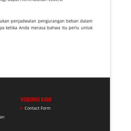
akukan penjadwalan pengurangan beban dalam
ya ketika Anda merasa bahwa itu perlu untuk
HUBUNGI KAMI
Contact Form
ran