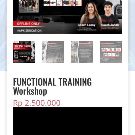
FUNCTIONAL TRAINING
Workshop
Rp
2.500.000