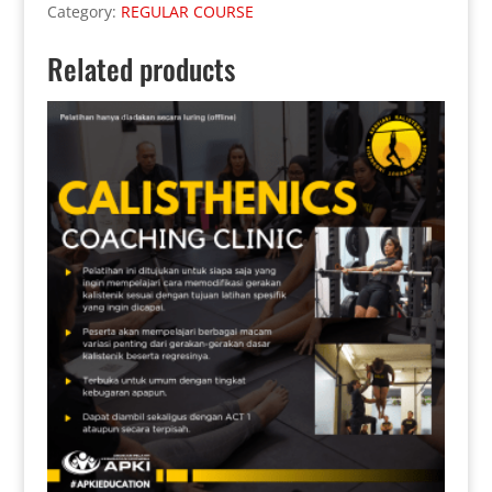
Category:
REGULAR COURSE
Related products