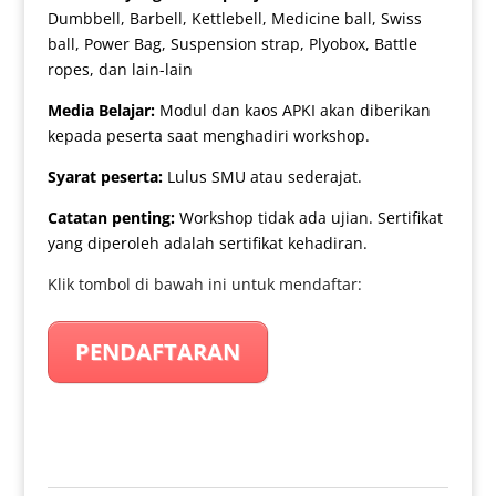
Dumbbell, Barbell, Kettlebell, Medicine ball, Swiss
ball, Power Bag, Suspension strap, Plyobox, Battle
ropes, dan lain-lain
Media Belajar:
Modul dan kaos APKI akan diberikan
kepada peserta saat menghadiri workshop.
Syarat peserta:
Lulus SMU atau sederajat.
Catatan penting:
Workshop tidak ada ujian. Sertifikat
yang diperoleh adalah sertifikat kehadiran.
Klik tombol di bawah ini untuk mendaftar:
PENDAFTARAN