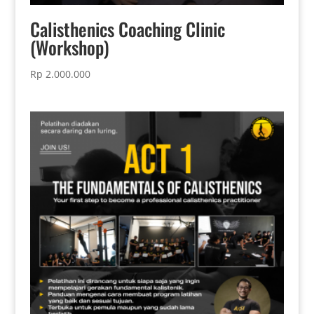
Calisthenics Coaching Clinic
(Workshop)
Rp
2.000.000