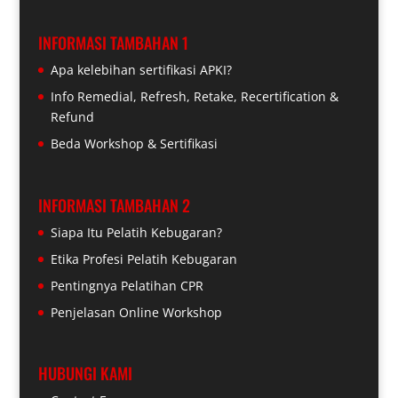
INFORMASI TAMBAHAN 1
Apa kelebihan sertifikasi APKI?
Info Remedial, Refresh, Retake, Recertification &
Refund
Beda Workshop & Sertifikasi
INFORMASI TAMBAHAN 2
Siapa Itu Pelatih Kebugaran?
Etika Profesi Pelatih Kebugaran
Pentingnya Pelatihan CPR
Penjelasan Online Workshop
HUBUNGI KAMI