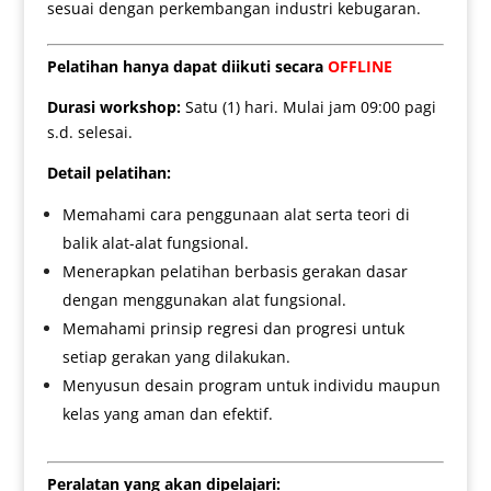
sesuai dengan perkembangan industri kebugaran.
Pelatihan hanya dapat diikuti secara
OFFLINE
Durasi workshop:
Satu (1) hari. Mulai jam 09:00 pagi
s.d. selesai.
Detail pelatihan:
Memahami cara penggunaan alat serta teori di
balik alat-alat fungsional.
Menerapkan pelatihan berbasis gerakan dasar
dengan menggunakan alat fungsional.
Memahami prinsip regresi dan progresi untuk
setiap gerakan yang dilakukan.
Menyusun desain program untuk individu maupun
kelas yang aman dan efektif.
Peralatan yang akan dipelajari: