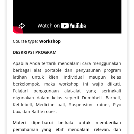
Course type:
Workshop
DESKRIPSI PROGRAM
Apabila Anda tertarik mendalami cara menggunakan
berbagai alat portable dan penyusunan program
latihan untuk klien individual maupun kelas
berkelompok, maka workshop ini wajib diikuti.
Pelajari penggunaan alat-alat yang seringkali
digunakan dalam kelas seperti Dumbbell, Barbell,
Kettlebell, Medicine ball, Suspension trainer, Plyo
box, dan Battle ropes.
Materi diperbarui berkala untuk memberikan
pemahaman yang lebih mendalam, relevan, dan