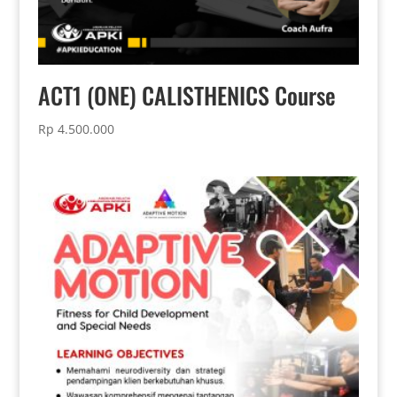
ACT1 (ONE) CALISTHENICS Course
Rp
4.500.000