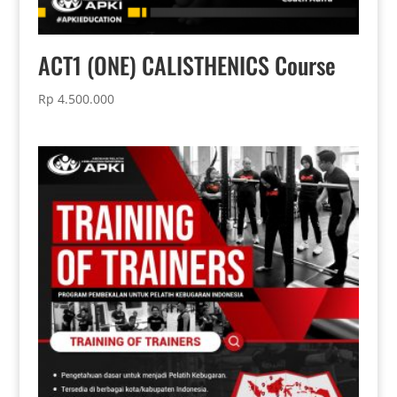
ACT1 (ONE) CALISTHENICS Course
Rp
4.500.000