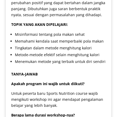
perubahan positif yang dapat bertahan dalam jangka
panjang. Dibutuhkan juga saran berbentuk praktik
nyata, sesuai dengan permasalahan yang dihadapi.
TOPIK YANG AKAN DIPELAJARI:
Misinformasi tentang pola makan sehat
Memahami kendala saat memperbaiki pola makan
Tingkatan dalam metode menghitung kalori
Metode-metode efektif selain menghitung kalori
Menemukan metode yang terbaik untuk diri sendiri
TANYA-JAWAB
Apakah program ini wajib untuk diikuti?
Untuk peserta baru Sports Nutrition course wajib
mengikuti workshop ini agar mendapat pengalaman
belajar yang lebih banyak.
Berapa lama durasi workshop-nya?