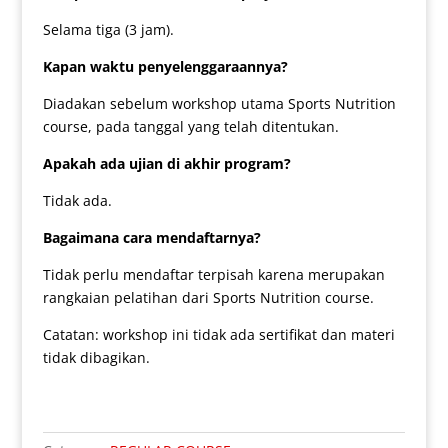
Selama tiga (3 jam).
Kapan waktu penyelenggaraannya?
Diadakan sebelum workshop utama Sports Nutrition
course, pada tanggal yang telah ditentukan.
Apakah ada ujian di akhir program?
Tidak ada.
Bagaimana cara mendaftarnya?
Tidak perlu mendaftar terpisah karena merupakan
rangkaian pelatihan dari Sports Nutrition course.
Catatan: workshop ini tidak ada sertifikat dan materi
tidak dibagikan.