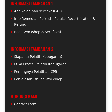
INFORMASI TAMBAHAN 1
Apa kelebihan sertifikasi APKI?
Info Remedial, Refresh, Retake, Recertification &
Refund
Beda Workshop & Sertifikasi
INFORMASI TAMBAHAN 2
Siapa Itu Pelatih Kebugaran?
Etika Profesi Pelatih Kebugaran
Pentingnya Pelatihan CPR
Penjelasan Online Workshop
HUBUNGI KAMI
Contact Form