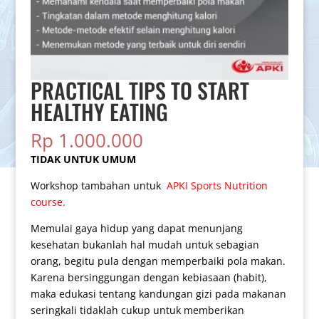
PRACTICAL TIPS TO START
HEALTHY EATING
Rp
1.000.000
TIDAK UNTUK UMUM
Workshop tambahan untuk
APKI Sports Nutrition
course.
Memulai gaya hidup yang dapat menunjang
kesehatan bukanlah hal mudah untuk sebagian
orang, begitu pula dengan memperbaiki pola makan.
Karena bersinggungan dengan kebiasaan (habit),
maka edukasi tentang kandungan gizi pada makanan
seringkali tidaklah cukup untuk memberikan