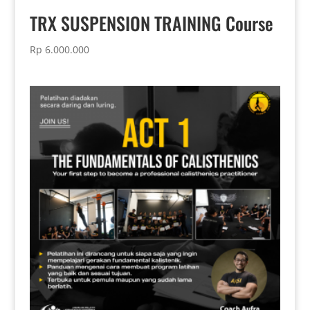
TRX SUSPENSION TRAINING Course
Rp
6.000.000