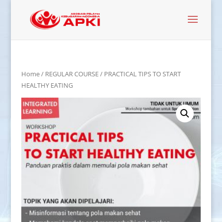
Home
/
REGULAR COURSE
/ PRACTICAL TIPS TO START
HEALTHY EATING