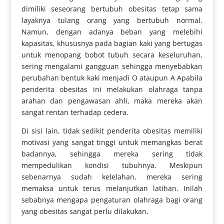
dimiliki seseorang bertubuh obesitas tetap sama
layaknya tulang orang yang bertubuh normal.
Namun, dengan adanya beban yang melebihi
kapasitas, khususnya pada bagian kaki yang bertugas
untuk menopang bobot tubuh secara keseluruhan,
sering mengalami gangguan sehingga menyebabkan
perubahan bentuk kaki menjadi O ataupun A Apabila
penderita obesitas ini melakukan olahraga tanpa
arahan dan pengawasan ahli, maka mereka akan
sangat rentan terhadap cedera.
Di sisi lain, tidak sedikit penderita obesitas memiliki
motivasi yang sangat tinggi untuk memangkas berat
badannya, sehingga mereka sering tidak
mempedulikan kondisi tubuhnya. Meskipun
sebenarnya sudah kelelahan, mereka sering
memaksa untuk terus melanjutkan latihan. Inilah
sebabnya mengapa pengaturan olahraga bagi orang
yang obesitas sangat perlu dilakukan.