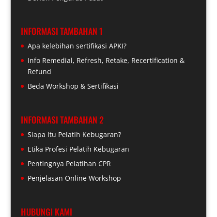
INFORMASI TAMBAHAN 1
Apa kelebihan sertifikasi APKI?
Info Remedial, Refresh, Retake, Recertification &
Refund
Beda Workshop & Sertifikasi
INFORMASI TAMBAHAN 2
Siapa Itu Pelatih Kebugaran?
Etika Profesi Pelatih Kebugaran
Pentingnya Pelatihan CPR
Penjelasan Online Workshop
HUBUNGI KAMI