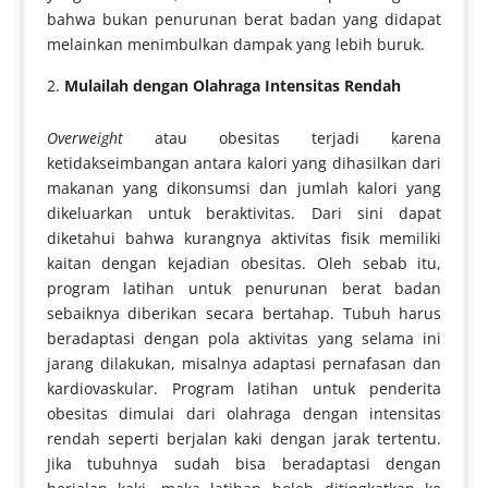
bahwa bukan penurunan berat badan yang didapat
melainkan menimbulkan dampak yang lebih buruk.
Mulailah dengan Olahraga Intensitas Rendah
Overweight
atau obesitas terjadi karena
ketidakseimbangan antara kalori yang dihasilkan dari
makanan yang dikonsumsi dan jumlah kalori yang
dikeluarkan untuk beraktivitas. Dari sini dapat
diketahui bahwa kurangnya aktivitas fisik memiliki
kaitan dengan kejadian obesitas. Oleh sebab itu,
program latihan untuk penurunan berat badan
sebaiknya diberikan secara bertahap. Tubuh harus
beradaptasi dengan pola aktivitas yang selama ini
jarang dilakukan, misalnya adaptasi pernafasan dan
kardiovaskular. Program latihan untuk penderita
obesitas dimulai dari olahraga dengan intensitas
rendah seperti berjalan kaki dengan jarak tertentu.
Jika tubuhnya sudah bisa beradaptasi dengan