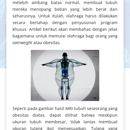
melebih ambang batas normal, membuat tubuh
mereka menopang beban yang lebih berat dari
seharusnya. Untuk itulah, olahraga harus dilakukan
secara bertahap dengan penyusunan program
khusus. Artikel berikut akan membahas dengan jelas
bagaimana untuk memulai olahraga bagi orang yang
overweight
atau obesitas.
Seperti pada gambar hasil MRI tubuh seseorang yang
obesitas diatas, dapat dilihat bahwa meskipun
ukuran tubuh membesar, tidak lantas membuat
ukuran tulang ikut menyesuaikan. Tulang yang