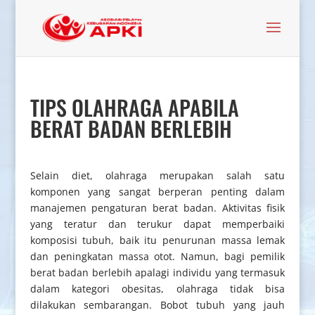
TIPS OLAHRAGA APABILA
BERAT BADAN BERLEBIH
Selain diet, olahraga merupakan salah satu
komponen yang sangat berperan penting dalam
manajemen pengaturan berat badan. Aktivitas fisik
yang teratur dan terukur dapat memperbaiki
komposisi tubuh, baik itu penurunan massa lemak
dan peningkatan massa otot. Namun, bagi pemilik
berat badan berlebih apalagi individu yang termasuk
dalam kategori obesitas, olahraga tidak bisa
dilakukan sembarangan. Bobot tubuh yang jauh