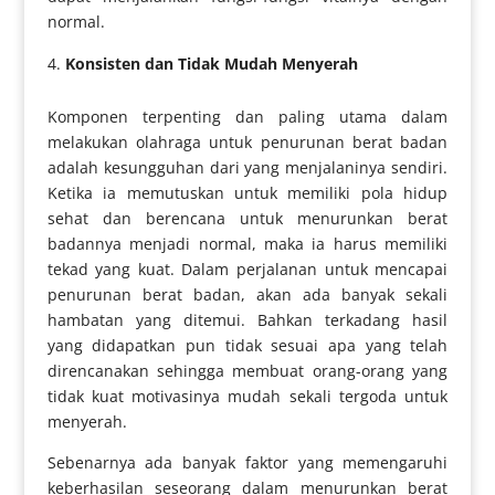
normal.
Konsisten dan Tidak Mudah Menyerah
Komponen terpenting dan paling utama dalam
melakukan olahraga untuk penurunan berat badan
adalah kesungguhan dari yang menjalaninya sendiri.
Ketika ia memutuskan untuk memiliki pola hidup
sehat dan berencana untuk menurunkan berat
badannya menjadi normal, maka ia harus memiliki
tekad yang kuat. Dalam perjalanan untuk mencapai
penurunan berat badan, akan ada banyak sekali
hambatan yang ditemui. Bahkan terkadang hasil
yang didapatkan pun tidak sesuai apa yang telah
direncanakan sehingga membuat orang-orang yang
tidak kuat motivasinya mudah sekali tergoda untuk
menyerah.
Sebenarnya ada banyak faktor yang memengaruhi
keberhasilan seseorang dalam menurunkan berat