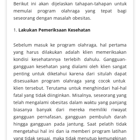
Berikut ini akan dijelaskan tahapan-tahapan untuk
memulai program olahraga yang tepat bagi
seseorang dengan masalah obesitas.
Lakukan Pemeriksaan Kesehatan
Sebelum masuk ke program olahraga, hal pertama
yang harus dilakukan adalah klien memeriksakan
kondisi kesehatannya terlebih dahulu. Gangguan-
gangguan kesehatan yang dialami oleh klien sangat
penting untuk diketahui karena dari situlah dapat
disesuaikan program olahraga yang cocok untuk
klien tersebut. Terutama untuk menghindari hal-hal
fatal yang tidak diinginkan. Misalnya, seseorang yang
telah mengalami obesitas dalam waktu yang panjang
biasanya banyak dari mereka memiliki riwayat
gangguan pernafasan, gangguan pembuluh darah
hingga gangguan pada jantung. Saat pelatih tidak
mengetahui hal ini dan ia memberi program latihan
yang tidak sesuai, maka tidak menutup kemungkinan