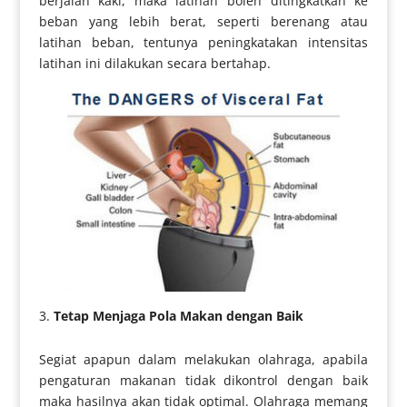
berjalan kaki, maka latihan boleh ditingkatkan ke
beban yang lebih berat, seperti berenang atau
latihan beban, tentunya peningkatakan intensitas
latihan ini dilakukan secara bertahap.
Tetap Menjaga Pola Makan dengan Baik
Segiat apapun dalam melakukan olahraga, apabila
pengaturan makanan tidak dikontrol dengan baik
maka hasilnya akan tidak optimal. Olahraga memang