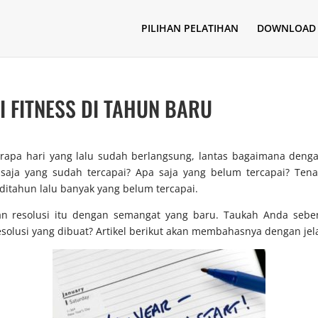
PILIHAN PELATIHAN
DOWNLOAD
 FITNESS DI TAHUN BARU
pa hari yang lalu sudah berlangsung, lantas bagaimana dengan
saja yang sudah tercapai? Apa saja yang belum tercapai? Tena
 ditahun lalu banyak yang belum tercapai.
n resolusi itu dengan semangat yang baru. Taukah Anda seben
lusi yang dibuat? Artikel berikut akan membahasnya dengan jel