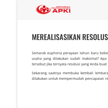
MEREALISASIKAN RESOLUSI
Semarak euphoria perayaan tahun baru bebera
usaha yang dilakukan sudah maksimal? Apa 
tersebut jika ternyata resolusi yang Anda buat
Sekarang saatnya membuka kembali lembara
dilakukan untuk mempermudah pencapaian reso