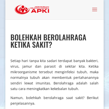
BOLEHKAH BEROLAHRAGA
KETIKA SAKIT?
Setiap hari tanpa kita sadari terdapat banyak bakteri,
virus, jamur dan parasit di sekitar kita. Ketika
mikroorganisme tersebut menginfeksi tubuh, maka
normalnya tubuh akan membentuk pertahanannya
sendiri lewat imunitas. Berolahraga adalah salah
satu cara meningkatkan kekebalan tubuh.
Namun, bolehkah berolahraga saat sakit? Berikut
penjelasannya.