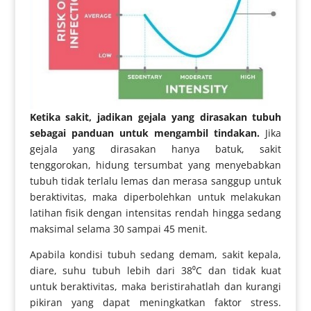
Ketika sakit, jadikan gejala yang dirasakan tubuh
sebagai panduan untuk mengambil tindakan.
Jika
gejala yang dirasakan hanya batuk, sakit
tenggorokan, hidung tersumbat yang menyebabkan
tubuh tidak terlalu lemas dan merasa sanggup untuk
beraktivitas, maka diperbolehkan untuk melakukan
latihan fisik dengan intensitas rendah hingga sedang
maksimal selama 30 sampai 45 menit.
Apabila kondisi tubuh sedang demam, sakit kepala,
diare, suhu tubuh lebih dari 38⁰C dan tidak kuat
untuk beraktivitas, maka beristirahatlah dan kurangi
pikiran yang dapat meningkatkan faktor stress.