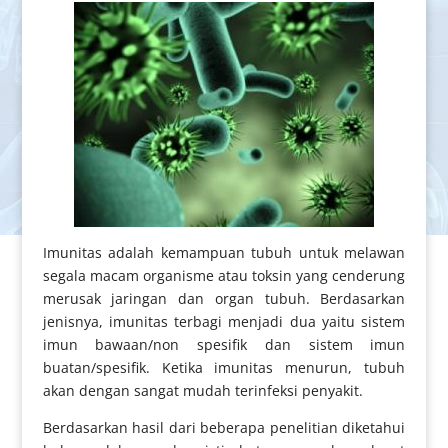
Imunitas adalah kemampuan tubuh untuk melawan
segala macam organisme atau toksin yang cenderung
merusak jaringan dan organ tubuh. Berdasarkan
jenisnya, imunitas terbagi menjadi dua yaitu sistem
imun bawaan/non spesifik dan sistem imun
buatan/spesifik. Ketika imunitas menurun, tubuh
akan dengan sangat mudah terinfeksi penyakit.
Berdasarkan hasil dari beberapa penelitian diketahui