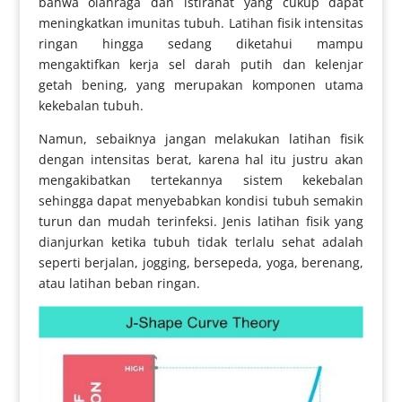
bahwa olahraga dan istirahat yang cukup dapat
meningkatkan imunitas tubuh. Latihan fisik intensitas
ringan hingga sedang diketahui mampu
mengaktifkan kerja sel darah putih dan kelenjar
getah bening, yang merupakan komponen utama
kekebalan tubuh.
Namun, sebaiknya jangan melakukan latihan fisik
dengan intensitas berat, karena hal itu justru akan
mengakibatkan tertekannya sistem kekebalan
sehingga dapat menyebabkan kondisi tubuh semakin
turun dan mudah terinfeksi. Jenis latihan fisik yang
dianjurkan ketika tubuh tidak terlalu sehat adalah
seperti berjalan, jogging, bersepeda, yoga, berenang,
atau latihan beban ringan.