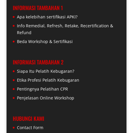
INFORMASI TAMBAHAN 1
Apa kelebihan sertifikasi APKI?
Info Remedial, Refresh, Retake, Recertification &
Refund
Beda Workshop & Sertifikasi
INFORMASI TAMBAHAN 2
Siapa Itu Pelatih Kebugaran?
Etika Profesi Pelatih Kebugaran
Pentingnya Pelatihan CPR
Penjelasan Online Workshop
HUBUNGI KAMI
Contact Form